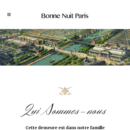
Qui Sommes-nous
Cette demeure est dans notre famille