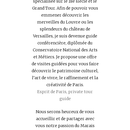
spécialisée sur le 18e siècle et le
Grand Tour. Afin de pouvoir vous
emmener découvrir les
merveilles du Louvre ou les
splendeurs du château de
Versailles, je suis devenue guide
conférencière, diplômée du
Conservatoire National des Arts
et Métiers. Je propose une offre
de visites guidées pour vous faire
découvrir le patrimoine culturel,
l’art de vivre, le raffinement et la
créativité de Paris.
Esprit de Paris, private tour
guide
Nous serons heureux de vous
accueillir et de partager avec
vous notre passion du Marais