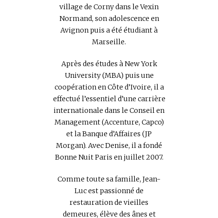
village de Corny dans le Vexin
Normand, son adolescence en
Avignon puis a été étudiant à
Marseille.
Après des études à New York
University (MBA) puis une
coopération en Côte d’Ivoire, il a
effectué l’essentiel d’une carrière
internationale dans le Conseil en
Management (Accenture, Capco)
et la Banque d’Affaires (JP
Morgan). Avec Denise, il a fondé
Bonne Nuit Paris en juillet 2007.
Comme toute sa famille, Jean-
Luc est passionné de
restauration de vieilles
demeures, élève des ânes et