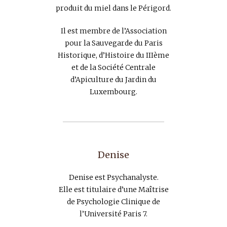
produit du miel dans le Périgord.
Il est membre de l’Association
pour la Sauvegarde du Paris
Historique, d’Histoire du IIIème
et de la Société Centrale
d’Apiculture du Jardin du
Luxembourg.
Denise
Denise est Psychanalyste.
Elle est titulaire d’une Maîtrise
de Psychologie Clinique de
l’Université Paris 7.