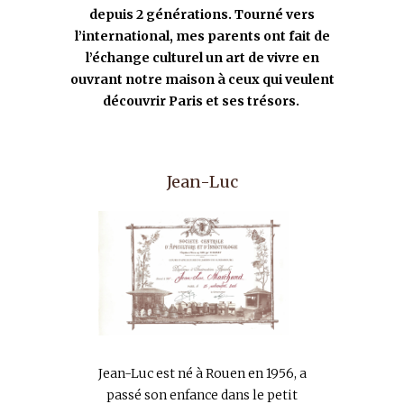
depuis 2 générations. Tourné vers
l’international, mes parents ont fait de
l’échange culturel un art de vivre en
ouvrant notre maison à ceux qui veulent
découvrir Paris et ses trésors.
Jean-Luc
Jean-Luc est né à Rouen en 1956, a
passé son enfance dans le petit