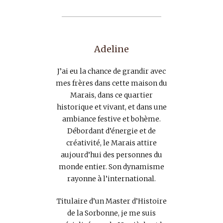
Adeline
J’ai eu la chance de grandir avec
mes frères dans cette maison du
Marais, dans ce quartier
historique et vivant, et dans une
ambiance festive et bohème.
Débordant d’énergie et de
créativité, le Marais attire
aujourd’hui des personnes du
monde entier. Son dynamisme
rayonne à l’international.
Titulaire d’un Master d’Histoire
de la Sorbonne, je me suis